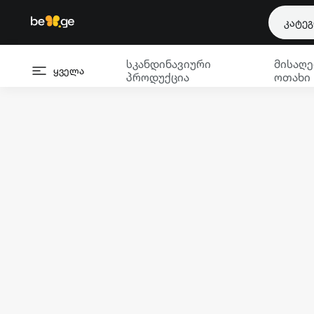
კატე
სკანდინავიური
მისაღე
ყველა
პროდუქცია
ოთახი