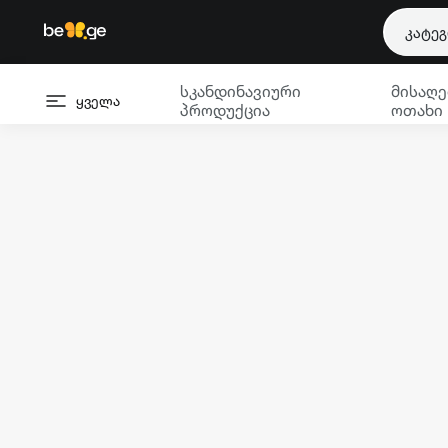
კატე
სკანდინავიური
მისაღე
ყველა
პროდუქცია
ოთახი