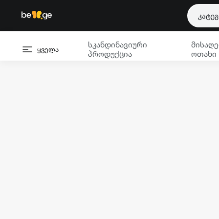
კატე
სკანდინავიური
მისაღე
ყველა
პროდუქცია
ოთახი