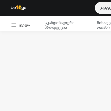
კატე
სკანდინავიური
მისაღე
ყველა
პროდუქცია
ოთახი