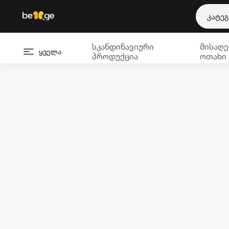
კატე
სკანდინავიური
მისაღე
ყველა
პროდუქცია
ოთახი