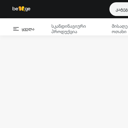
კატე
სკანდინავიური
მისაღე
ყველა
პროდუქცია
ოთახი