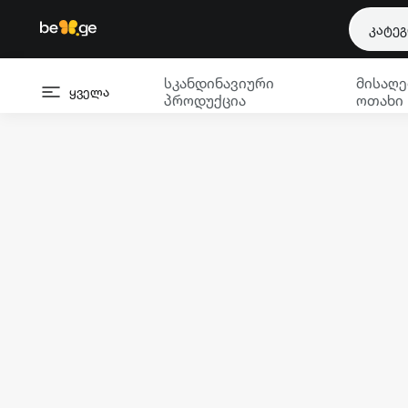
კატე
სკანდინავიური
მისაღე
ყველა
პროდუქცია
ოთახი