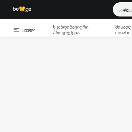
კატე
სკანდინავიური
მისაღე
ყველა
პროდუქცია
ოთახი