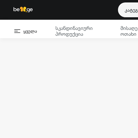
კატე
სკანდინავიური
მისაღე
ყველა
პროდუქცია
ოთახი