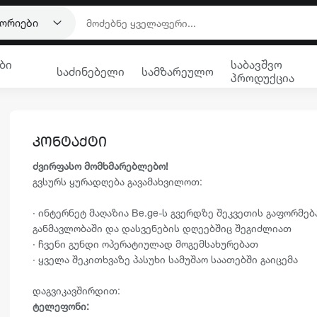
გორიები
ბი
საბავშვო
საძინებელი
სამზარეულო
პროდუქცია
ᲙᲝᲜᲢᲐᲥᲢᲘ
ძვირფასო მომხმარებლებო!
გვსურს ყურადღება გავამახვილოთ:
· ინტერნეტ მაღაზია Be.ge-ს გვერდზე შეკვეთის გაფორმებ
განმავლობაში და დასვენების დღეებშიც შეგიძლიათ
· ჩვენი გუნდი ოპერატიულად მოგემსახურებათ
· ყველა შეკითხვაზე პასუხი სამუშაო საათებში გაიცემა
დაგვიკავშირდით:
ტელეფონი: