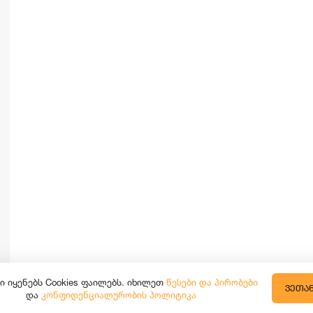
ი იყენებს Cookies ფაილებს. იხილეთ
წესები და პირობები
ᲕᲔᲗᲐ
და
კონფიდენციალურობის პოლიტიკა