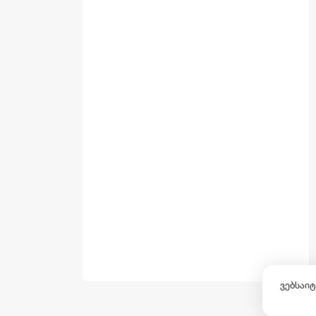
ვებსაიტ