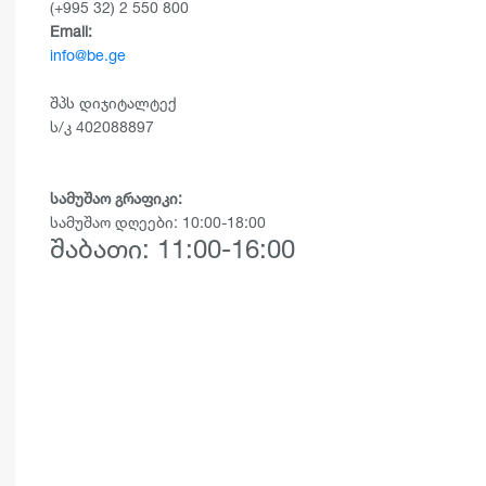
(+995 32) 2 550 800
Email:
info@be.ge
შპს დიჯიტალტექ
ს/კ 402088897
სამუშაო გრაფიკი:
სამუშაო დღეები: 10:00-18:00
შაბათი: 11:00-16:00