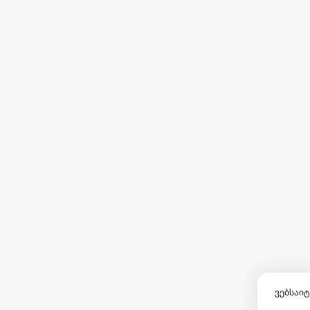
ვებსაიტ