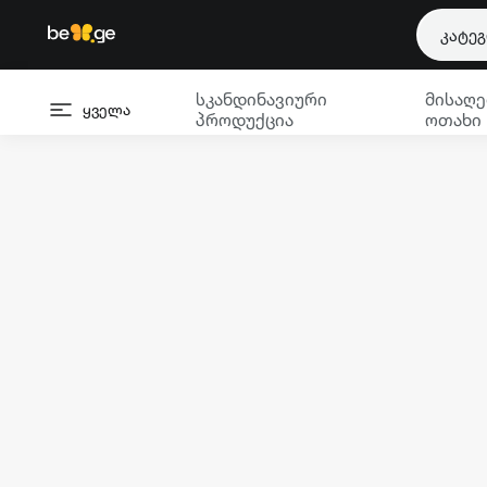
კატე
სკანდინავიური
მისაღე
ყველა
პროდუქცია
ოთახი