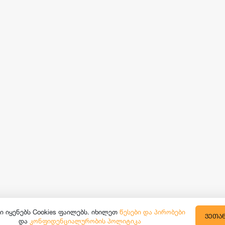
ი იყენებს Cookies ფაილებს. იხილეთ
წესები და პირობები
ᲕᲔᲗᲐ
და
კონფიდენციალურობის პოლიტიკა