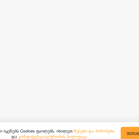
ი იყენებს Cookies ფაილებს. იხილეთ
წესები და პირობები
ᲕᲔᲗᲐ
და
კონფიდენციალურობის პოლიტიკა