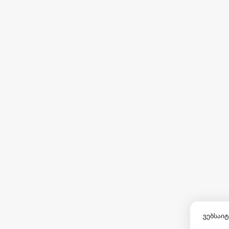
ვებსაიტ