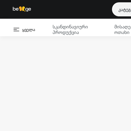
კატე
სკანდინავიური
მისაღე
ყველა
პროდუქცია
ოთახი