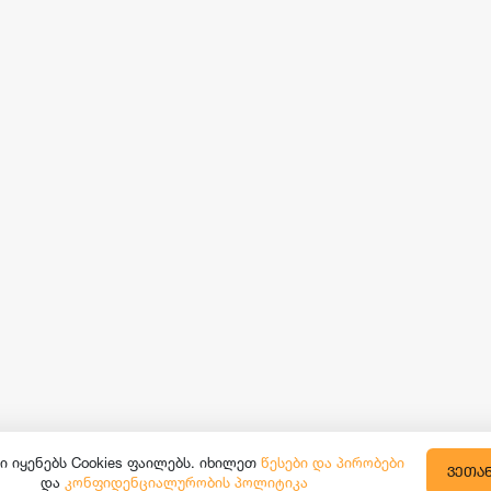
ი იყენებს Cookies ფაილებს. იხილეთ
წესები და პირობები
ᲕᲔᲗᲐ
და
კონფიდენციალურობის პოლიტიკა