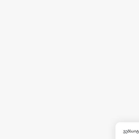
ვებსაიტ