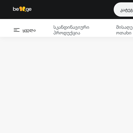
კატე
სკანდინავიური
მისაღე
ყველა
პროდუქცია
ოთახი