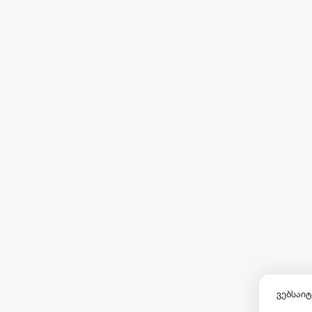
ვებსაიტ