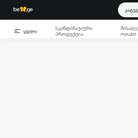
კატე
სკანდინავიური
მისაღე
ყველა
პროდუქცია
ოთახი