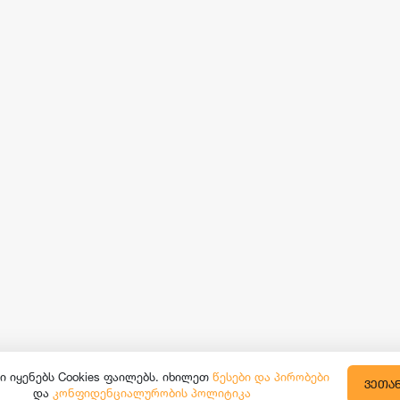
ი იყენებს Cookies ფაილებს. იხილეთ
წესები და პირობები
ᲕᲔᲗᲐ
და
კონფიდენციალურობის პოლიტიკა