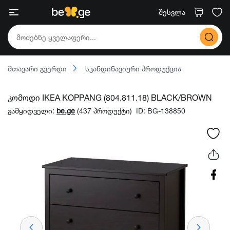
შესვლა
მთავარი გვერდი
სკანდინავიური პროდუქცია
კომოდი IKEA KOPPANG (804.811.18) BLACK/BROWN
გამყიდველი:
be.ge
(437 პროდუქტი)
ID: BG-138850