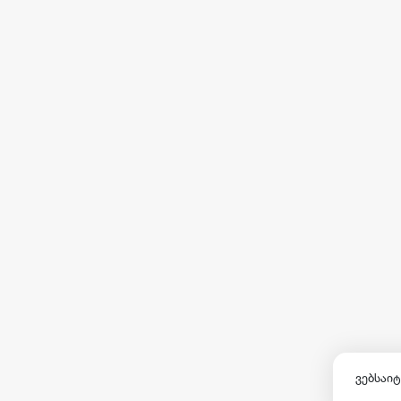
ვებსაიტ