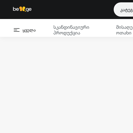
კატე
სკანდინავიური
მისაღე
ყველა
პროდუქცია
ოთახი