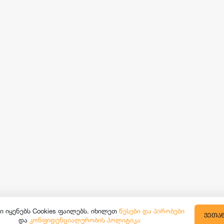
ი იყენებს Cookies ფაილებს. იხილეთ
წესები და პირობები
ᲕᲔᲗᲐ
და
კონფიდენციალურობის პოლიტიკა