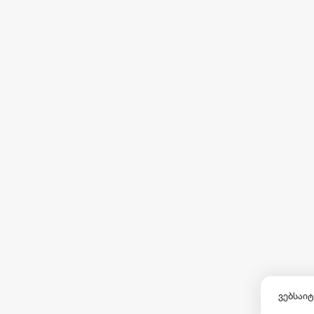
ვებსაიტ