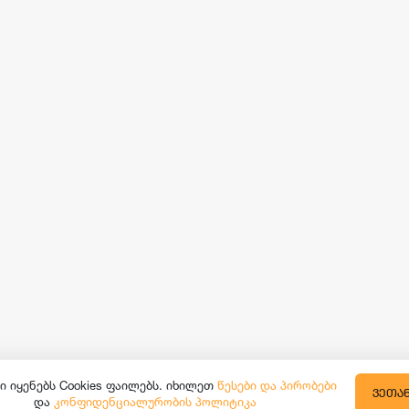
ი იყენებს Cookies ფაილებს. იხილეთ
წესები და პირობები
ᲕᲔᲗᲐ
და
კონფიდენციალურობის პოლიტიკა