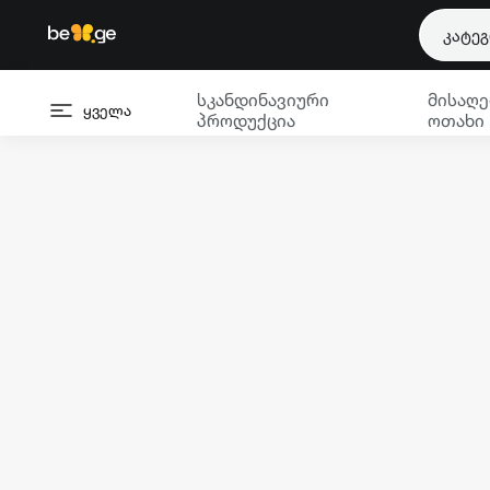
კატე
სკანდინავიური
მისაღე
ყველა
პროდუქცია
ოთახი