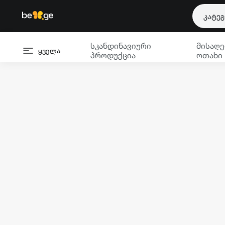
კატე
სკანდინავიური
მისაღე
ყველა
პროდუქცია
ოთახი