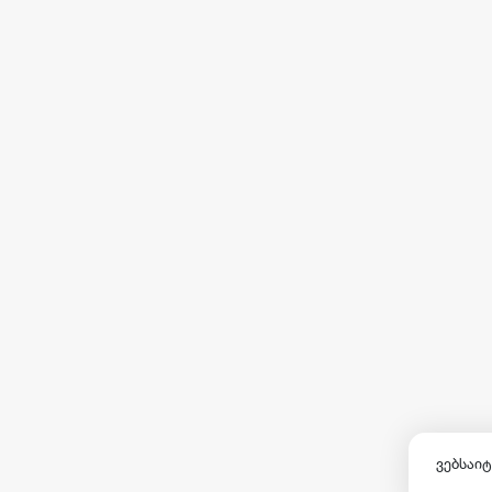
ვებსაიტ