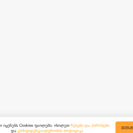
ი იყენებს Cookies ფაილებს. იხილეთ
წესები და პირობები
ᲕᲔᲗᲐ
და
კონფიდენციალურობის პოლიტიკა