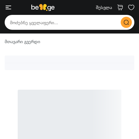
შესვლა
მთავარი გვერდი