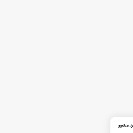
ვებსაიტ