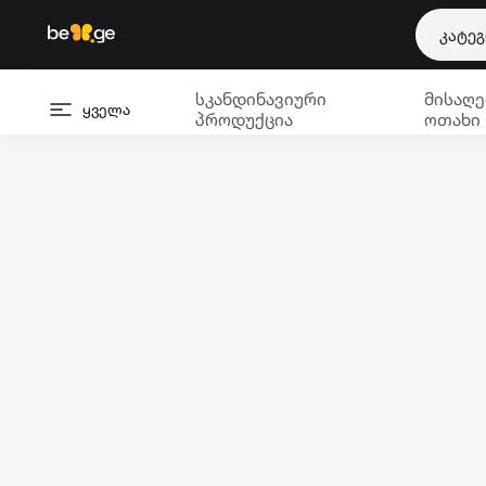
კატე
სკანდინავიური
მისაღე
ყველა
პროდუქცია
ოთახი