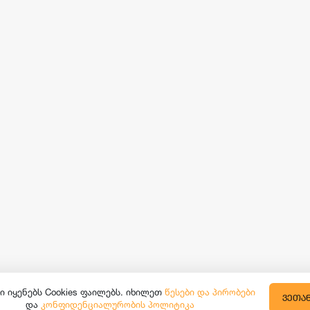
ი იყენებს Cookies ფაილებს. იხილეთ
წესები და პირობები
ᲕᲔᲗᲐ
და
კონფიდენციალურობის პოლიტიკა