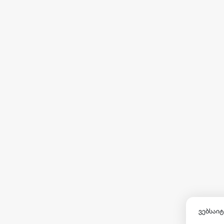
ვებსაიტ