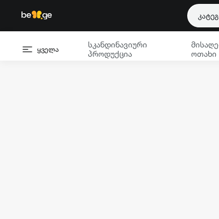
კატე
სკანდინავიური
მისაღე
ყველა
პროდუქცია
ოთახი