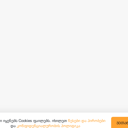
ი იყენებს Cookies ფაილებს. იხილეთ
წესები და პირობები
ᲕᲔᲗᲐ
და
კონფიდენციალურობის პოლიტიკა