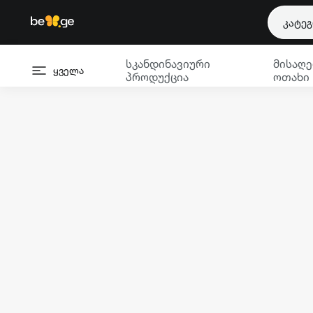
კატე
სკანდინავიური
მისაღე
ყველა
პროდუქცია
ოთახი