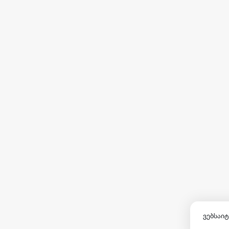
ვებსაიტ