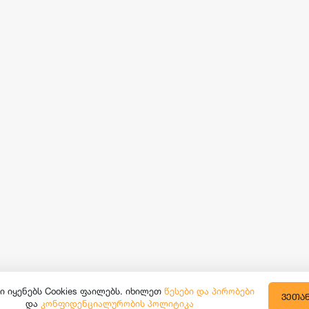
ი იყენებს Cookies ფაილებს. იხილეთ
წესები და პირობები
ᲕᲔᲗᲐ
და
კონფიდენციალურობის პოლიტიკა