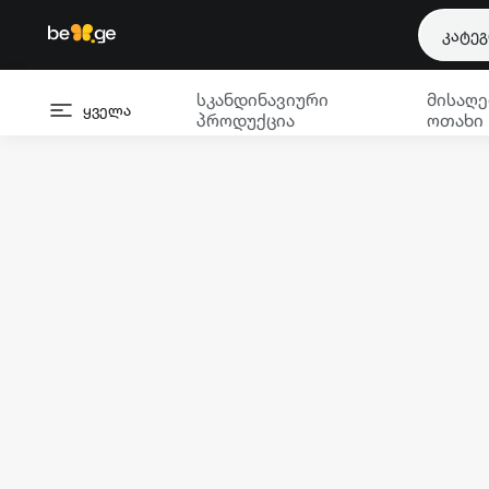
კატე
სკანდინავიური
მისაღე
ყველა
პროდუქცია
ოთახი