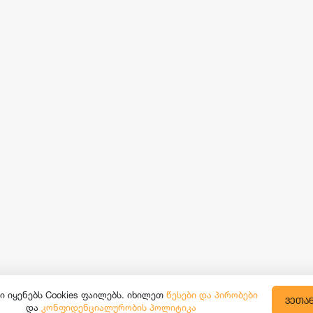
ი იყენებს Cookies ფაილებს. იხილეთ
წესები და პირობები
ᲕᲔᲗᲐ
და
კონფიდენციალურობის პოლიტიკა