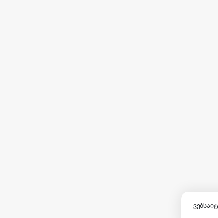
ვებსაიტ