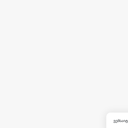
ვებსაიტ