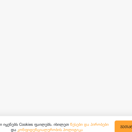
ი იყენებს Cookies ფაილებს. იხილეთ
წესები და პირობები
ᲕᲔᲗᲐ
და
კონფიდენციალურობის პოლიტიკა