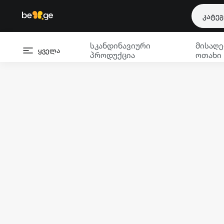
კატე
სკანდინავიური
მისაღე
ყველა
პროდუქცია
ოთახი