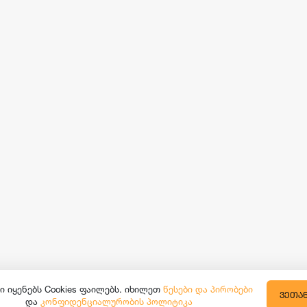
ი იყენებს Cookies ფაილებს. იხილეთ
წესები და პირობები
ᲕᲔᲗᲐ
და
კონფიდენციალურობის პოლიტიკა