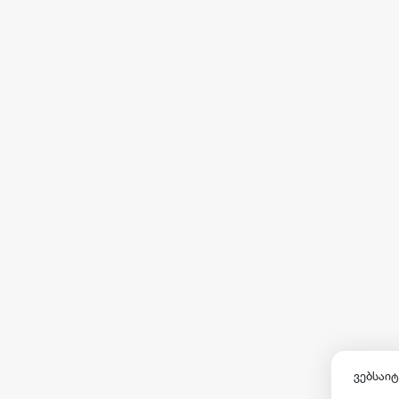
ვებსაიტ