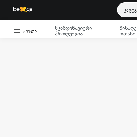
კატე
სკანდინავიური
მისაღე
ყველა
პროდუქცია
ოთახი