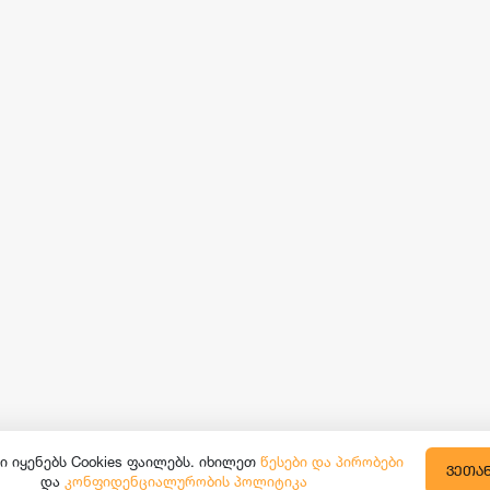
ი იყენებს Cookies ფაილებს. იხილეთ
წესები და პირობები
ᲕᲔᲗᲐ
და
კონფიდენციალურობის პოლიტიკა