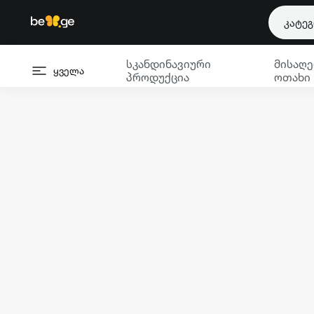
კატე
სკანდინავიური
მისაღე
ყველა
პროდუქცია
ოთახი