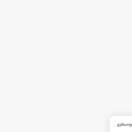
ვებსაიტ