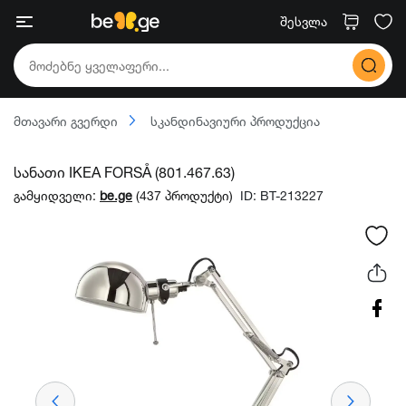
შესვლა
მთავარი გვერდი
სკანდინავიური პროდუქცია
სანათი IKEA FORSÅ (801.467.63)
გამყიდველი:
be.ge
(437 პროდუქტი)
ID: BT-213227