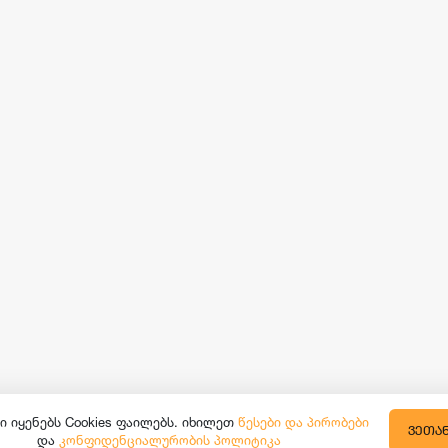
ი იყენებს Cookies ფაილებს. იხილეთ
წესები და პირობები
ᲕᲔᲗᲐ
და
კონფიდენციალურობის პოლიტიკა