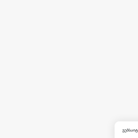
ვებსაიტ