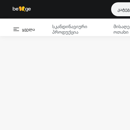
კატე
სკანდინავიური
მისაღე
ყველა
პროდუქცია
ოთახი