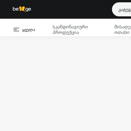
კატე
სკანდინავიური
მისაღე
ყველა
პროდუქცია
ოთახი