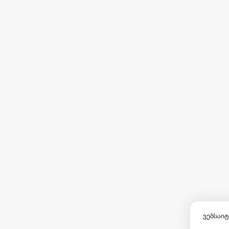
ვებსაიტ