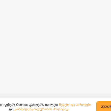
ი იყენებს Cookies ფაილებს. იხილეთ
წესები და პირობები
ᲕᲔᲗᲐ
და
კონფიდენციალურობის პოლიტიკა