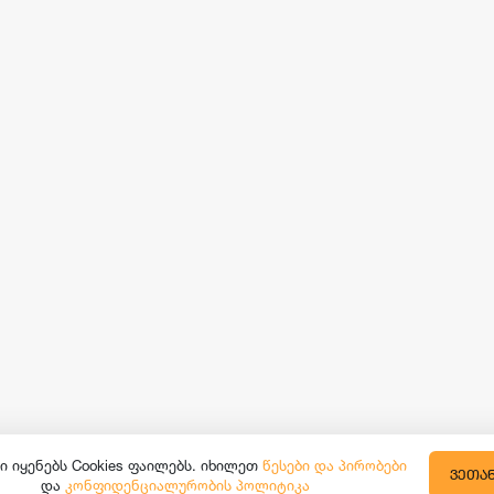
ი იყენებს Cookies ფაილებს. იხილეთ
წესები და პირობები
ᲕᲔᲗᲐ
და
კონფიდენციალურობის პოლიტიკა