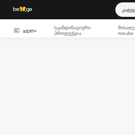
კატე
სკანდინავიური
მისაღე
ყველა
პროდუქცია
ოთახი