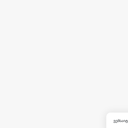
ვებსაიტ