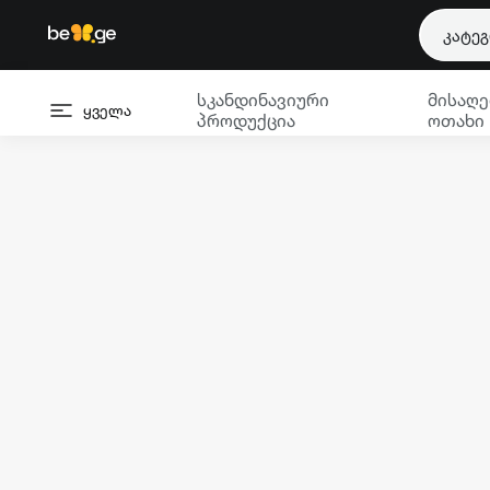
კატე
სკანდინავიური
მისაღე
ყველა
პროდუქცია
ოთახი