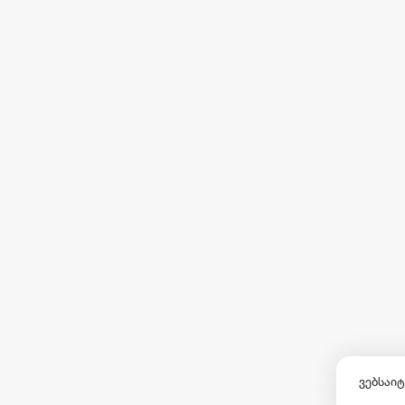
ვებსაიტ