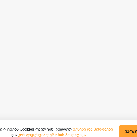
ი იყენებს Cookies ფაილებს. იხილეთ
წესები და პირობები
ᲕᲔᲗᲐ
და
კონფიდენციალურობის პოლიტიკა