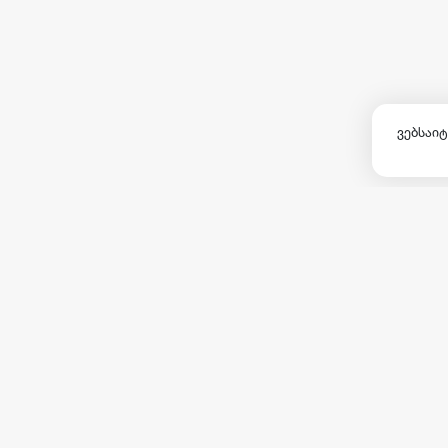
ვებსაიტ