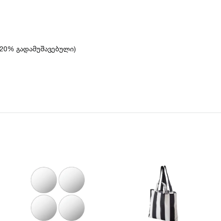
(20% გადამუშავებული)