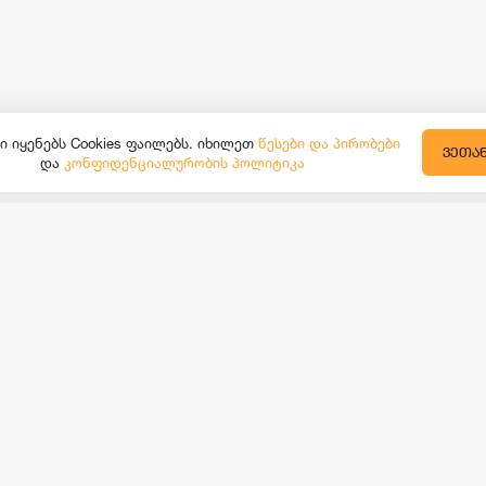
ი იყენებს Cookies ფაილებს. იხილეთ
წესები და პირობები
ᲕᲔᲗᲐ
და
კონფიდენციალურობის პოლიტიკა