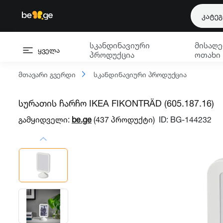
კატე
სკანდინავიური
მისაღე
ყველა
პროდუქცია
ოთახი
მთავარი გვერდი
სკანდინავიური პროდუქცია
სურათის ჩარჩო IKEA FIKONTRÄD (605.187.16)
გამყიდველი:
be.ge
(437 პროდუქტი)
ID: BG-144232