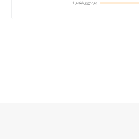
1 ვარსკვლავი