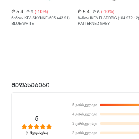
₾ 5.4
₾ 5.4
(-10%)
(-10%)
₾ 6
₾ 6
0)
ჩანთა IKEA SKYNKE (605.443.91)
ჩანთა IKEA FLADDRIG (104.972.12)
BLUE/WHITE
PATTERNED GREY
ᲨᲔᲤᲐᲡᲔᲑᲔᲑᲘ
5 ვარსკვლავი
4 ვარსკვლავი
5
3 ვარსკვლავი
2 ვარსკვლავი
(1 შეფასება)