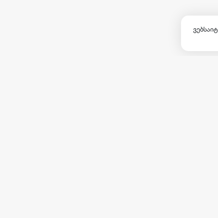
ვებსაიტ