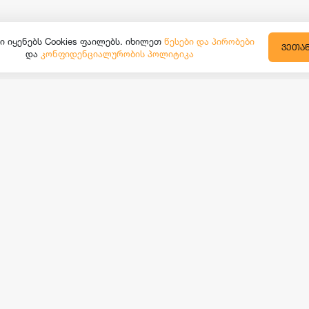
ი იყენებს Cookies ფაილებს. იხილეთ
წესები და პირობები
ᲕᲔᲗᲐ
და
კონფიდენციალურობის პოლიტიკა