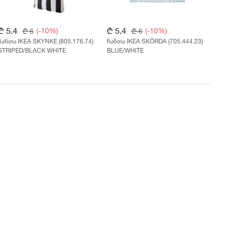
₾ 5.4
₾ 5.4
₾ 
(-10%)
(-10%)
₾ 6
₾ 6
ჩანთა IKEA SKYNKE (805.176.74)
ჩანთა IKEA SKÖRDA (705.444.23)
სკა
STRIPED/BLACK WHITE
BLUE/WHITE