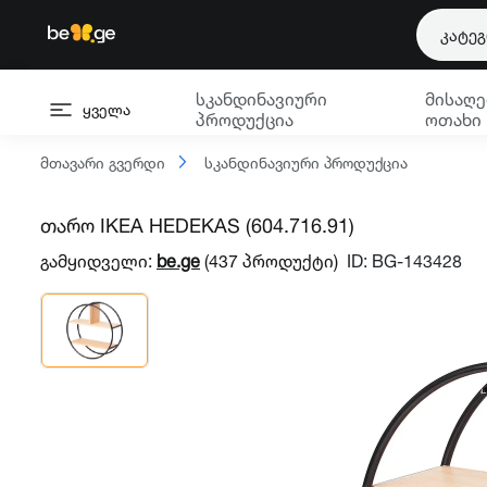
კატე
სკანდინავიური
მისაღე
ყველა
პროდუქცია
ოთახი
მთავარი გვერდი
სკანდინავიური პროდუქცია
თარო IKEA HEDEKAS (604.716.91)
გამყიდველი:
be.ge
(437 პროდუქტი)
ID: BG-143428