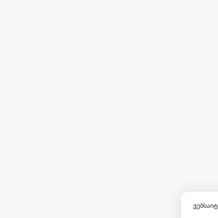
ვებსაიტ