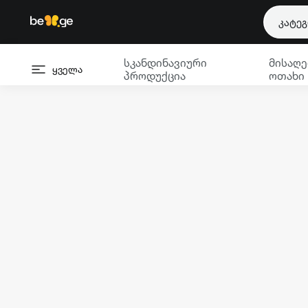
კატე
სკანდინავიური
მისაღე
ყველა
პროდუქცია
ოთახი