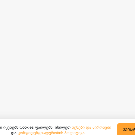
ი იყენებს Cookies ფაილებს. იხილეთ
წესები და პირობები
ᲕᲔᲗᲐ
და
კონფიდენციალურობის პოლიტიკა