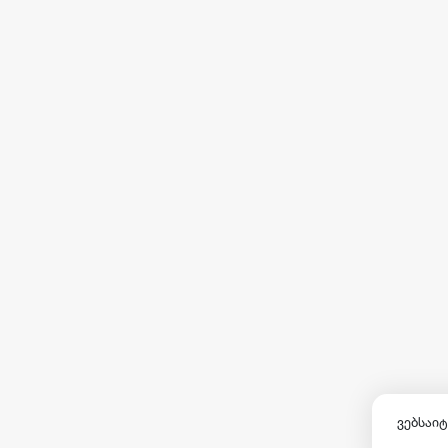
ვებსაიტ