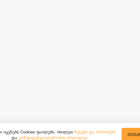
ი იყენებს Cookies ფაილებს. იხილეთ
წესები და პირობები
ᲕᲔᲗᲐ
და
კონფიდენციალურობის პოლიტიკა