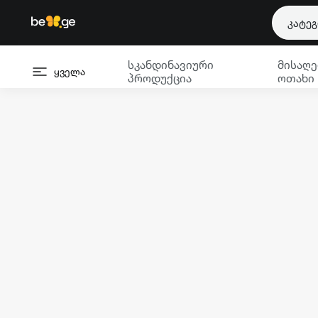
კატე
სკანდინავიური
მისაღე
ყველა
პროდუქცია
ოთახი