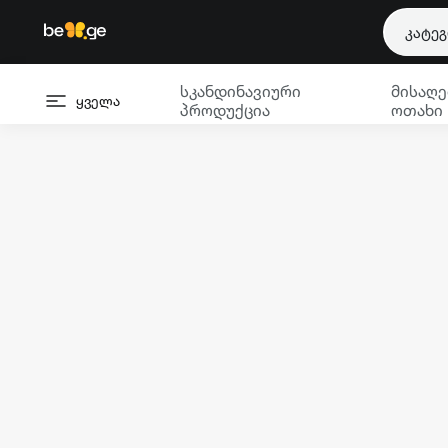
კატე
სკანდინავიური
მისაღე
ყველა
პროდუქცია
ოთახი