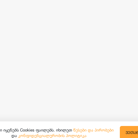
ი იყენებს Cookies ფაილებს. იხილეთ
წესები და პირობები
ᲕᲔᲗᲐ
და
კონფიდენციალურობის პოლიტიკა