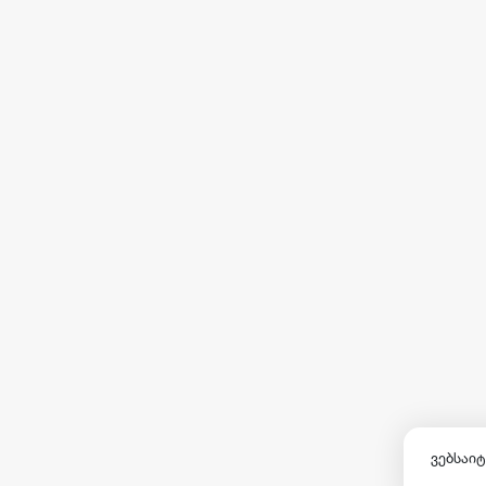
ვებსაიტ