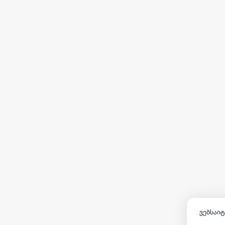
ვებსაიტ