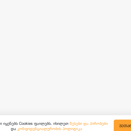
ი იყენებს Cookies ფაილებს. იხილეთ
წესები და პირობები
ᲕᲔᲗᲐ
და
კონფიდენციალურობის პოლიტიკა