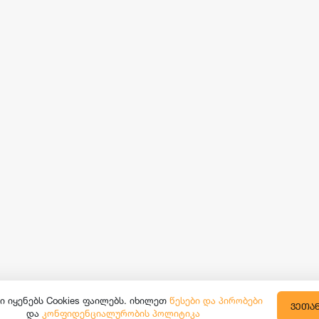
ი იყენებს Cookies ფაილებს. იხილეთ
წესები და პირობები
ᲕᲔᲗᲐ
და
კონფიდენციალურობის პოლიტიკა