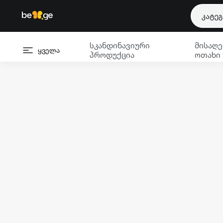
კატე
სკანდინავიური
მისაღე
ყველა
პროდუქცია
ოთახი