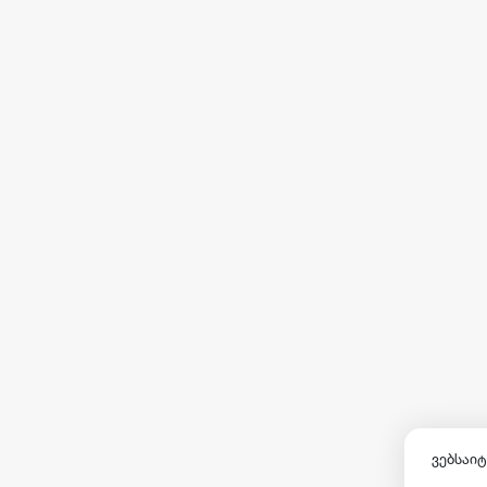
ვებსაიტ