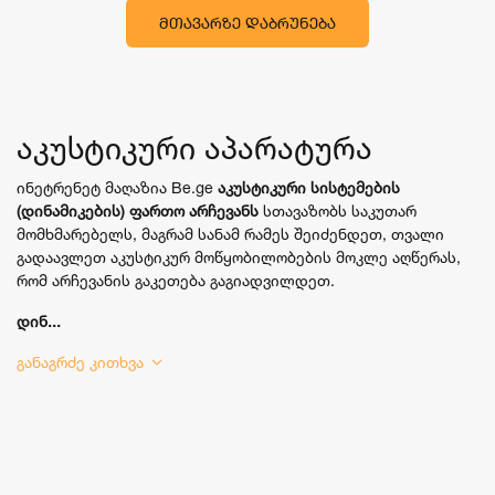
ᲛᲗᲐᲕᲐᲠᲖᲔ ᲓᲐᲑᲠᲣᲜᲔᲑᲐ
აკუსტიკური აპარატურა
ინეტრენეტ მაღაზია Be.ge
აკუსტიკური სისტემების
(დინამიკების) ფართო არჩევანს
სთავაზობს საკუთარ
მომხმარებელს, მაგრამ სანამ რამეს შეიძენდეთ, თვალი
გადაავლეთ აკუსტიკურ მოწყობილობების მოკლე აღწერას,
რომ არჩევანის გაკეთება გაგიადვილდეთ.
დინ...
განაგრძე კითხვა