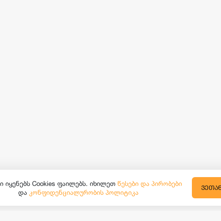
ი იყენებს Cookies ფაილებს. იხილეთ
წესები და პირობები
ᲕᲔᲗᲐ
და
კონფიდენციალურობის პოლიტიკა