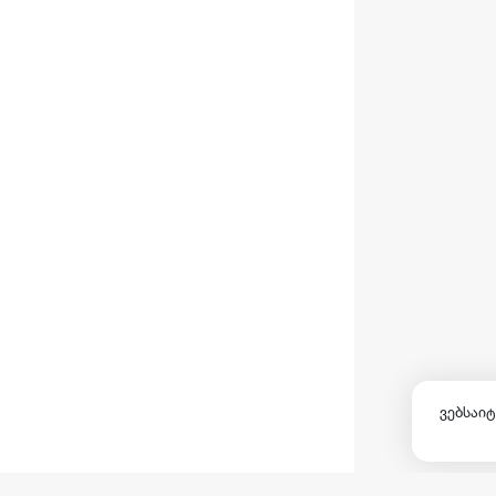
ვებსაიტ