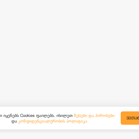
ი იყენებს Cookies ფაილებს. იხილეთ
წესები და პირობები
ᲕᲔᲗᲐ
და
კონფიდენციალურობის პოლიტიკა