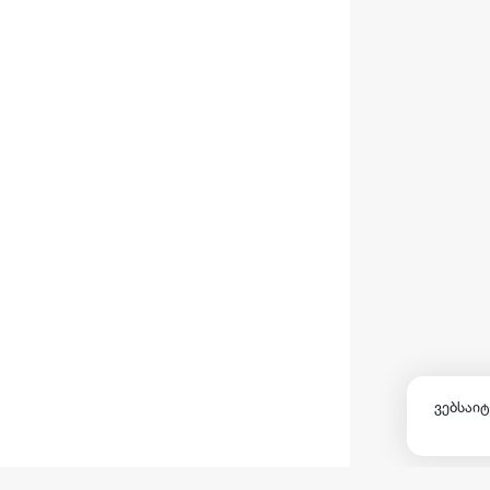
ვებსაიტ