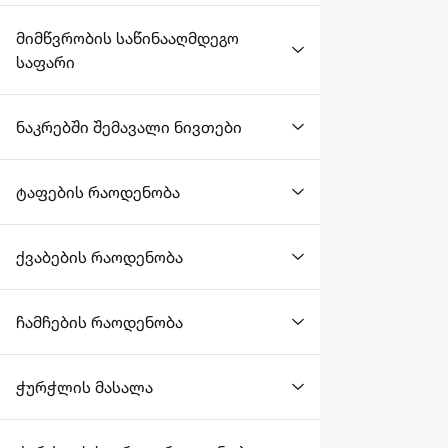
მიმწვრობის საწინააღმდეგო
საფარი
ნაკრებში შემავალი ნივთები
ტაფების რაოდენობა
ქვაბების რაოდენობა
ჩამჩების რაოდენობა
ჭურჭლის მასალა