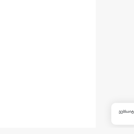
ვებსაიტ