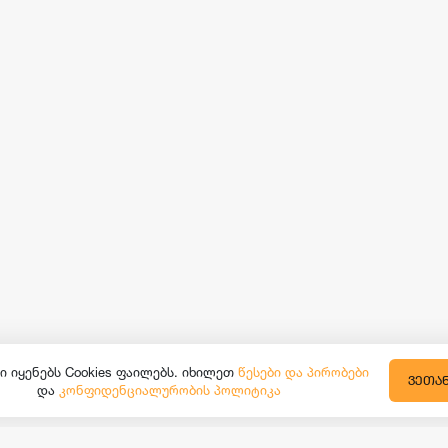
ი იყენებს Cookies ფაილებს. იხილეთ
წესები და პირობები
ᲕᲔᲗᲐ
და
კონფიდენციალურობის პოლიტიკა