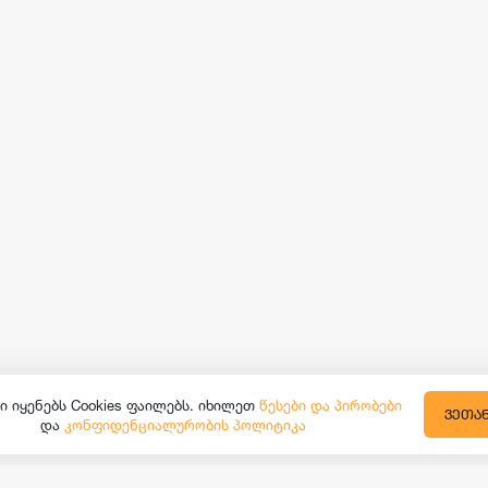
ი იყენებს Cookies ფაილებს. იხილეთ
წესები და პირობები
ᲕᲔᲗᲐ
და
კონფიდენციალურობის პოლიტიკა