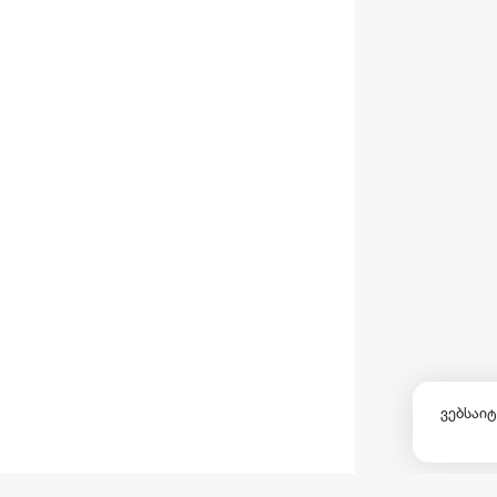
ვებსაიტ