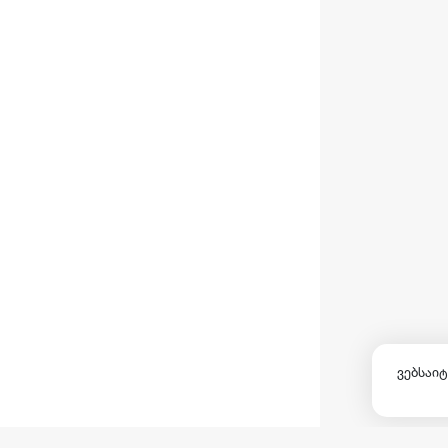
ვებსაიტ