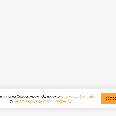
ი იყენებს Cookies ფაილებს. იხილეთ
წესები და პირობები
ᲕᲔᲗᲐ
და
კონფიდენციალურობის პოლიტიკა